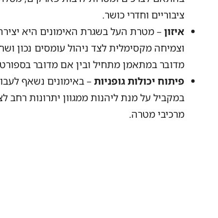
ציבוריים וחדרי כושר.
איזון
– מטרת העל בשגרת האימונים היא יציר
וצמיחה מקסימלית לצד ניהול עומסים נכון ושחי
מדובר במתאמן מתחיל ובין אם מדובר בספורט
פיתוח יכולות גופניות
– באימונים נשאף לעבוד
במקביל על מנת ליהנות ממגוון יתרונות רחב ל
מרכיבי מטרה.