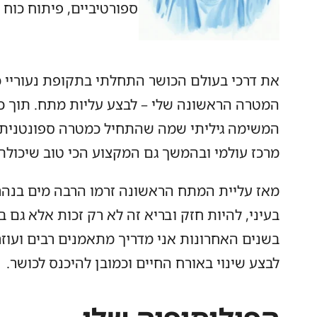
ספורטיביים, פיתוח כוח 
את דרכי בעולם הכושר התחלתי בתקופת נעוריי 
המטרה הראשונה שלי – לבצע עליות מתח. תוך כדי
המשימה גיליתי שמה שהתחיל כמטרה ספונטנית 
מרכז עולמי ובהמשך גם המקצוע הכי טוב שיכולת
מאז עליית המתח הראשונה זרמו הרבה מים בנהר,
בעיני, להיות חזק ובריא זה לא רק זכות אלא גם 
בשנים האחרונות אני מדריך מתאמנים רבים ועוז
לבצע שינוי באורח החיים וכמובן להיכנס לכושר.