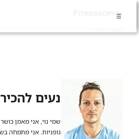
ראשי
אודות
נעים להכיר
שמי נוי, אני מאמן כושר ג
גופניות. אני מתמחה בשי